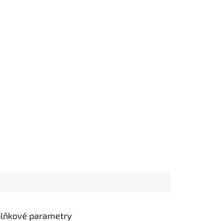
lňkové parametry