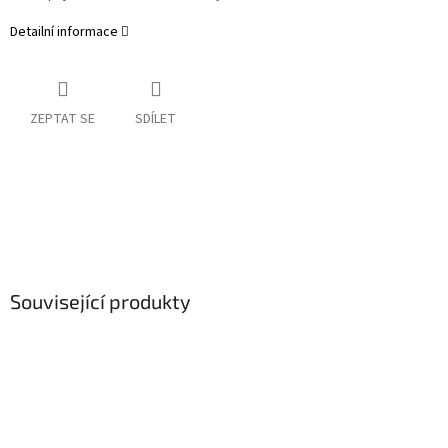
Detailní informace
ZEPTAT SE
SDÍLET
Související produkty