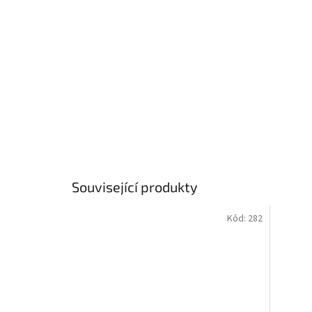
Související produkty
Kód:
282