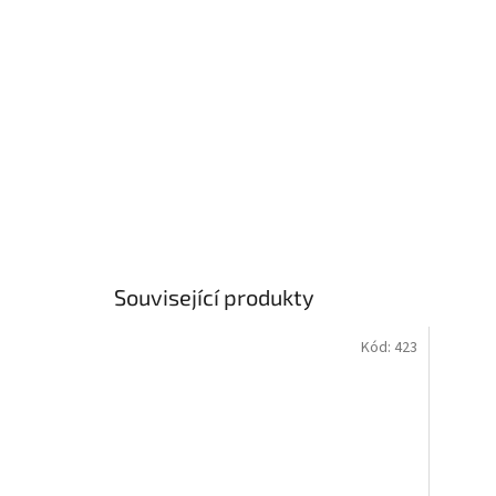
Související produkty
Kód:
423