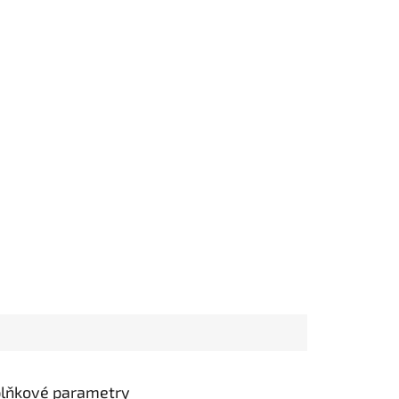
lňkové parametry